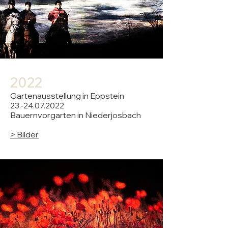
20
22
Gartenausstellung in Eppstein
23.-24.07.2022
Bauernvorgarten in Niederjosbach
> Bilder