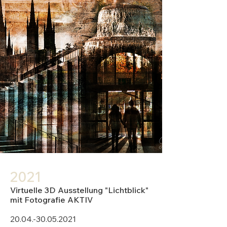
20
21
Virtuelle 3D Ausstellung "Lichtblick"
mit Fotografie AKTIV
20.04.-30.05.2021