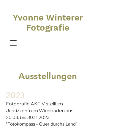
Yvonne Winterer
Fotografie
Ausstellungen
2023
Fotografie AKTIV stellt im
Justizzentrum Wiesbaden aus
20.03. bis
30.11.2023
"Fotokompass - Quer durchs Land"