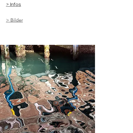
> Infos
> Bilder