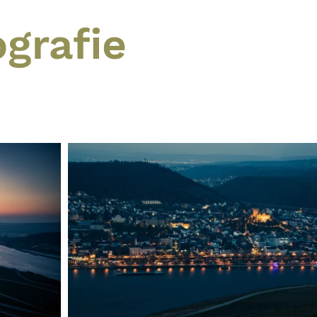
grafie