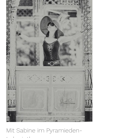
Mit Sabine im Pyramieden-