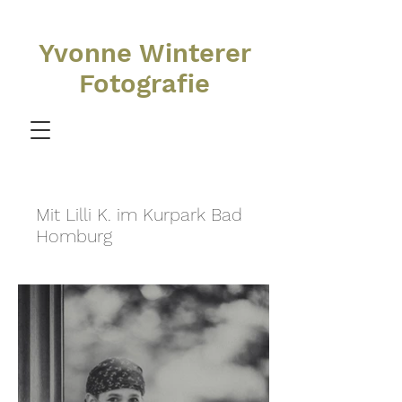
Yvonne Winterer
Fotografie
Mit Lilli K. im Kurpark Bad
Homburg