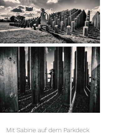
Mit Sabine auf dem Parkdeck